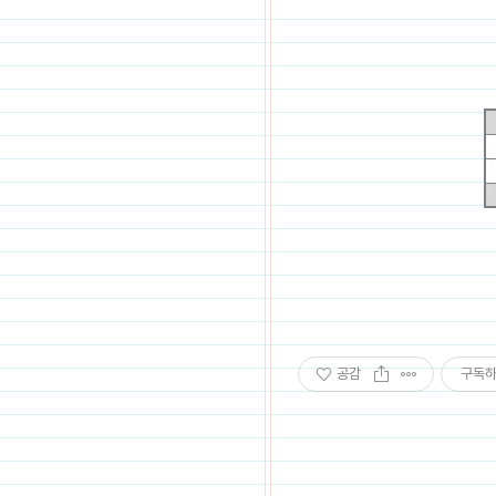
공감
구독